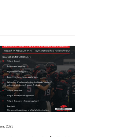
jan. 2025