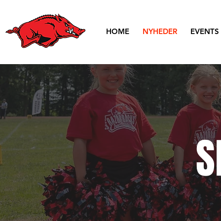
HOME
NYHEDER
EVENTS
S