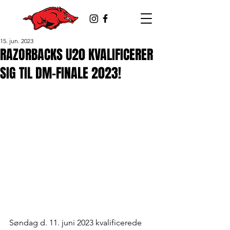
15. jun. 2023
RAZORBACKS U20 KVALIFICERER
SIG TIL DM-FINALE 2023!
Søndag d. 11. juni 2023 kvalificerede 