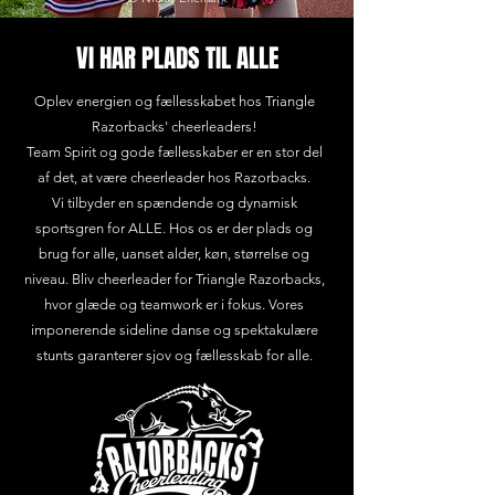
VI HAR PLADS TIL ALLE
Oplev energien og fællesskabet hos Triangle
Razorbacks' cheerleaders!
Team Spirit og gode fællesskaber er en stor del
af det, at være cheerleader hos Razorbacks.
Vi tilbyder en spændende og dynamisk
sportsgren for ALLE. Hos os er der plads og
brug for alle, uanset alder, køn, størrelse og
niveau. Bliv cheerleader for Triangle Razorbacks,
hvor glæde og teamwork er i fokus. Vores
imponerende sideline danse og spektakulære
stunts garanterer sjov og fællesskab for alle.