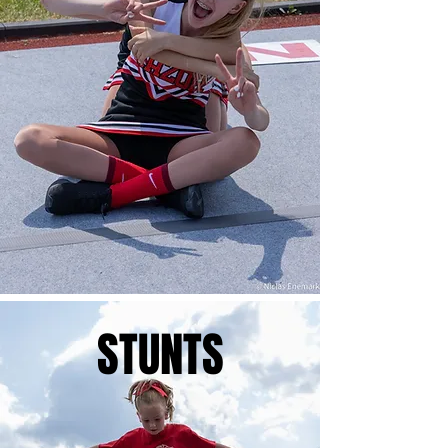
STUNTS