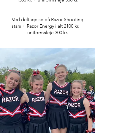
Ved deltagelse på Razor Shooting
stars + Razor Energy i alt 2100 kr. +
uniformsleje 300 kr.