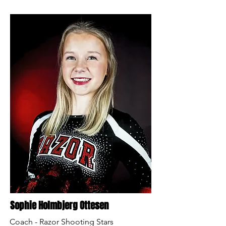
Sophie Holmbjerg Ottesen
Coach - Razor Shooting Stars