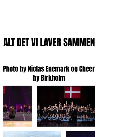
ALT DET VI LAVER SAMMEN
Photo by Niclas Enemark og Cheer
by Birkholm