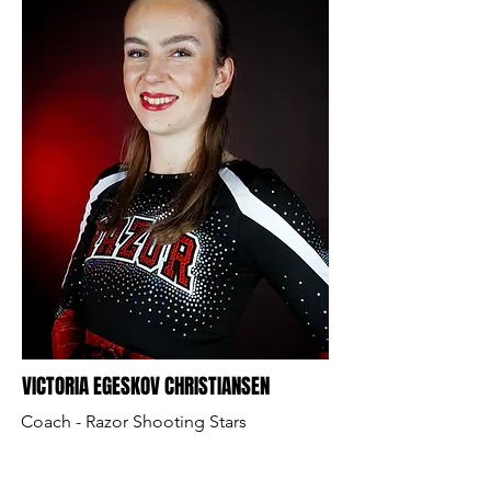
VICTORIA EGESKOV CHRISTIANSEN
Coach - Razor Shooting Stars