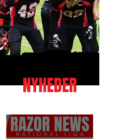
NYHEDER