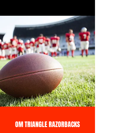
OM TRIANGLE RAZORBACKS