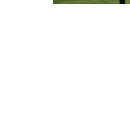
© Anne Greve Graphic Design