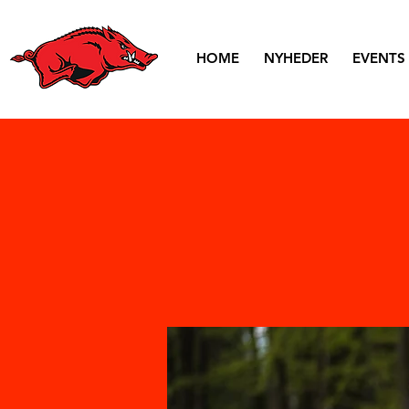
HOME
NYHEDER
EVENTS