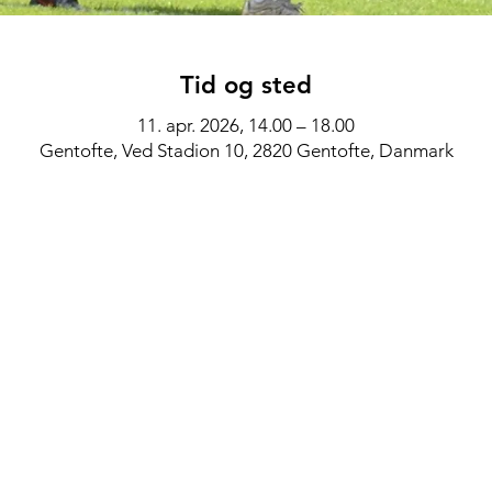
Tid og sted
11. apr. 2026, 14.00 – 18.00
Gentofte, Ved Stadion 10, 2820 Gentofte, Danmark