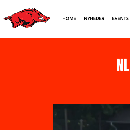
HOME
NYHEDER
EVENTS
NL