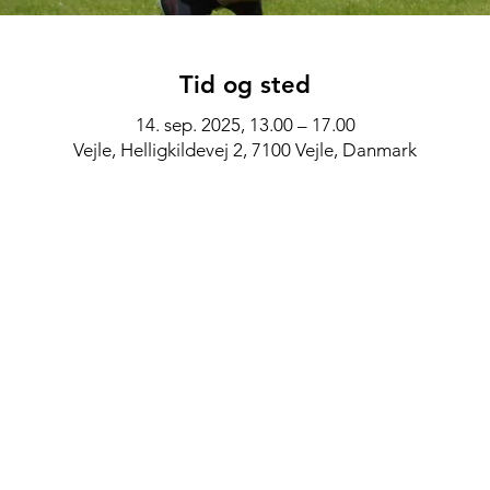
Tid og sted
14. sep. 2025, 13.00 – 17.00
Vejle, Helligkildevej 2, 7100 Vejle, Danmark