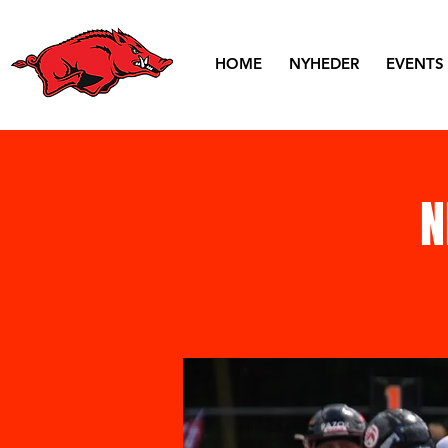
HOME
NYHEDER
EVENTS
N