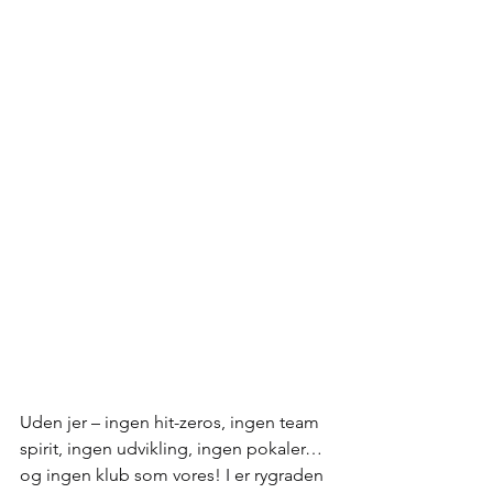
Uden jer – ingen hit-zeros, ingen team 
spirit, ingen udvikling, ingen pokaler… 
og ingen klub som vores! I er rygraden 