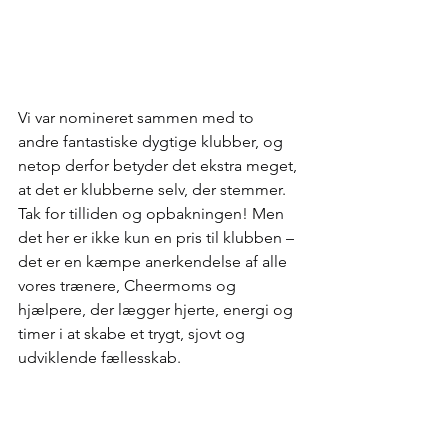
Vi var nomineret sammen med to 
andre fantastiske dygtige klubber, og 
netop derfor betyder det ekstra meget, 
at det er klubberne selv, der stemmer. 
Tak for tilliden og opbakningen! Men 
det her er ikke kun en pris til klubben – 
det er en kæmpe anerkendelse af alle 
vores trænere, Cheermoms og 
hjælpere, der lægger hjerte, energi og 
timer i at skabe et trygt, sjovt og 
udviklende fællesskab. 