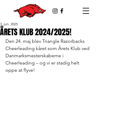
3. jun. 2025
ÅRETS KLUB 2024/2025!
Den 24. maj blev Triangle Razorbacks 
Cheerleading kåret som Årets Klub ved 
Danmarksmesterskaberne i 
Cheerleading – og vi er stadig helt 
oppe at flyve! 